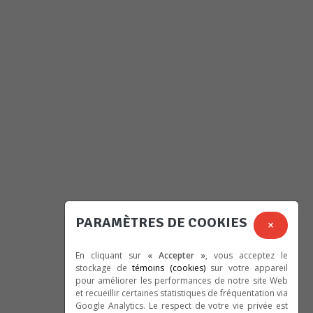
PARAMÈTRES DE COOKIES
×
En cliquant sur
« Accepter »
, vous acceptez le
stockage de
témoins (cookies)
sur votre appareil
pour améliorer les performances de notre site Web
et recueillir certaines statistiques de fréquentation via
Google Analytics. Le respect de votre vie privée est